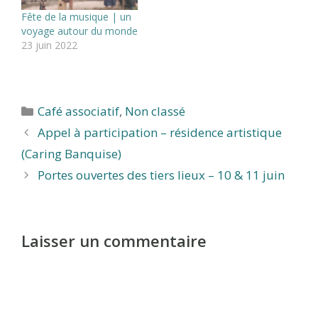
Fête de la musique | un
voyage autour du monde
23 juin 2022
Catégories
Café associatif
,
Non classé
Appel à participation – résidence artistique
(Caring Banquise)
Portes ouvertes des tiers lieux – 10 & 11 juin
Laisser un commentaire