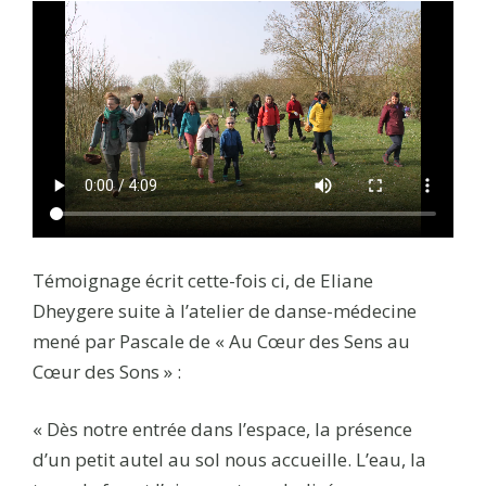
Témoignage écrit cette-fois ci, de Eliane
Dheygere suite à l’atelier de danse-médecine
mené par Pascale de « Au Cœur des Sens au
Cœur des Sons » :
« Dès notre entrée dans l’espace, la présence
d’un petit autel au sol nous accueille. L’eau, la