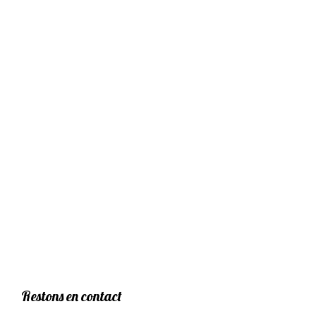
Restons en contact