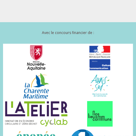
Avec le concours financier de :