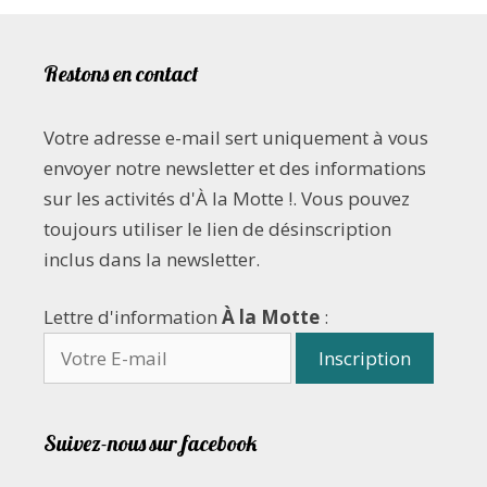
Restons en contact
Votre adresse e-mail sert uniquement à vous
envoyer notre newsletter et des informations
sur les activités d'À la Motte !. Vous pouvez
toujours utiliser le lien de désinscription
inclus dans la newsletter.
Lettre d'information
À la Motte
:
Suivez-nous sur facebook