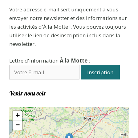
Votre adresse e-mail sert uniquement à vous
envoyer notre newsletter et des informations sur
les activités d'À la Motte !. Vous pouvez toujours
utiliser le lien de désinscription inclus dans la
newsletter.
Lettre d'information
À la Motte
:
Venir nous voir
+
−