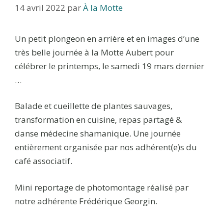
14 avril 2022
par
À la Motte
Un petit plongeon en arrière et en images d’une
très belle journée à la Motte Aubert pour
célébrer le printemps, le samedi 19 mars dernier
…
Balade et cueillette de plantes sauvages,
transformation en cuisine, repas partagé &
danse médecine shamanique. Une journée
entièrement organisée par nos adhérent(e)s du
café associatif.
Mini reportage de photomontage réalisé par
notre adhérente Frédérique Georgin.