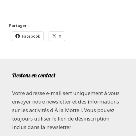
Partager :
Facebook
X
Restons en contact
Votre adresse e-mail sert uniquement à vous
envoyer notre newsletter et des informations
sur les activités d'À la Motte !. Vous pouvez
toujours utiliser le lien de désinscription
inclus dans la newsletter.