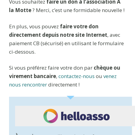
Vous souhaitez
faire un don à l’association À
la Motte
? Merci, c’est une formidable nouvelle !
En plus, vous pouvez
faire votre don
directement depuis notre site Internet
, avec
paiement CB (sécurisé) en utilisant le formulaire
ci-dessous.
Si vous préférez faire votre don par
chèque ou
virement bancaire
,
contactez-nous
ou
venez
nous rencontrer
directement !