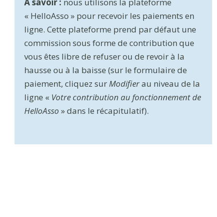
À savoir :
nous utilisons la plateforme
« HelloAsso » pour recevoir les paiements en
ligne. Cette plateforme prend par défaut une
commission sous forme de contribution que
vous êtes libre de refuser ou de revoir à la
hausse ou à la baisse (sur le formulaire de
paiement, cliquez sur
Modifier
au niveau de la
ligne «
Votre contribution au fonctionnement de
HelloAsso
» dans le récapitulatif).