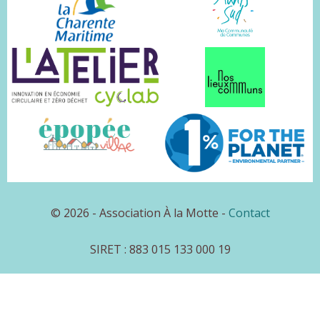
© 2026 - Association À la Motte -
Contact
SIRET : 883 015 133 000 19