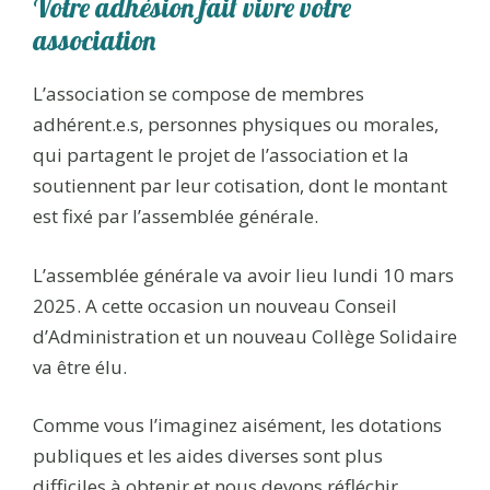
Votre adhésion fait vivre votre
association
L’association se compose de membres
adhérent.e.s, personnes physiques ou morales,
qui partagent le projet de I’association et la
soutiennent par leur cotisation, dont le montant
est fixé par l’assemblée générale.
L’assemblée générale va avoir lieu lundi 10 mars
2025. A cette occasion un nouveau Conseil
d’Administration et un nouveau Collège Solidaire
va être élu.
Comme vous l’imaginez aisément, les dotations
publiques et les aides diverses sont plus
difficiles à obtenir et nous devons réfléchir