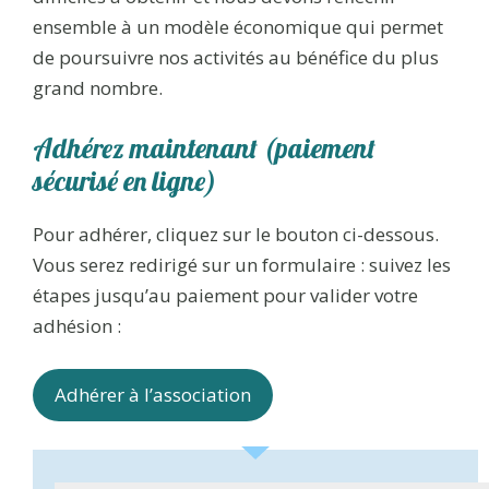
ensemble à un modèle économique qui permet
de poursuivre nos activités au bénéfice du plus
grand nombre.
Adhérez maintenant (paiement
sécurisé en ligne)
Pour adhérer, cliquez sur le bouton ci-dessous.
Vous serez redirigé sur un formulaire : suivez les
étapes jusqu’au paiement pour valider votre
adhésion :
Adhérer à l’association