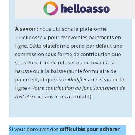
À savoir :
nous utilisons la plateforme
« HelloAsso » pour recevoir les paiements en
ligne. Cette plateforme prend par défaut une
commission sous forme de contribution que
vous êtes libre de refuser ou de revoir à la
hausse ou à la baisse (sur le formulaire de
paiement, cliquez sur
Modifier
au niveau de la
ligne «
Votre contribution au fonctionnement de
HelloAsso
» dans le récapitulatif).
Si vous éprouvez des
difficultés pour adhérer