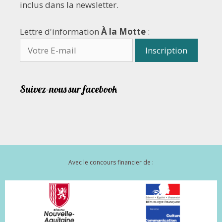
inclus dans la newsletter.
Lettre d'information
À la Motte
:
Suivez-nous sur facebook
Avec le concours financier de :