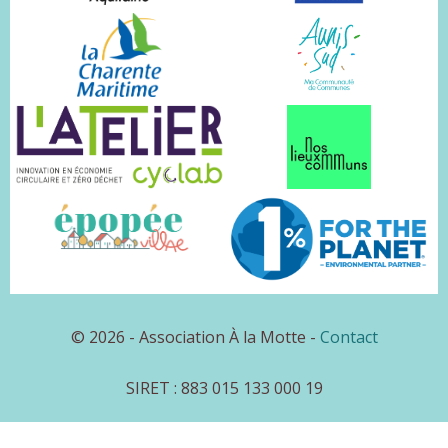
© 2026 - Association À la Motte -
Contact
SIRET : 883 015 133 000 19