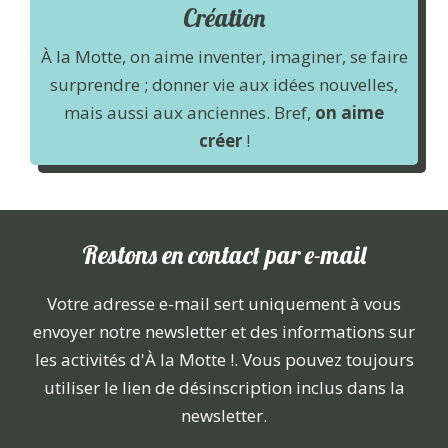
Création
À la Motte, on aime inventer, imaginer, se faire
surprendre ; donner vie aux idées nouvelles,
mais aussi aux anciennes. Bref,
on aime
créer
!
Restons en contact par e-mail
Votre adresse e-mail sert uniquement à vous
envoyer notre newsletter et des informations sur
les activités d'À la Motte !. Vous pouvez toujours
utiliser le lien de désinscription inclus dans la
newsletter.