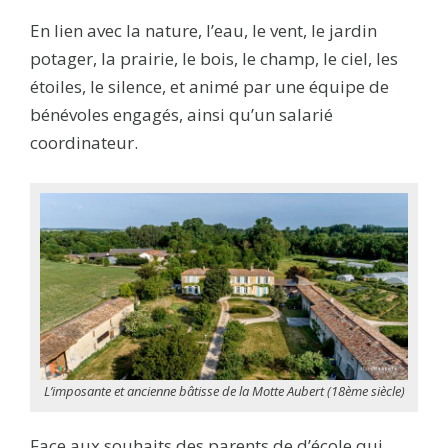
En lien avec la nature, l’eau, le vent, le jardin
potager, la prairie, le bois, le champ, le ciel, les
étoiles, le silence, et animé par une équipe de
bénévoles engagés, ainsi qu’un salarié
coordinateur.
L’imposante et ancienne bâtisse de la Motte Aubert (18ème siècle)
Face aux souhaits des parents de d’école qui