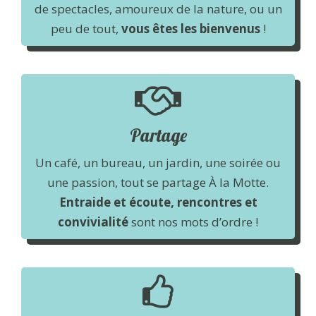
de spectacles, amoureux de la nature, ou un
peu de tout,
vous êtes les bienvenus
!
Partage
Un café, un bureau, un jardin, une soirée ou
une passion, tout se partage À la Motte.
Entraide et écoute, rencontres et
convivialité
sont nos mots d’ordre !