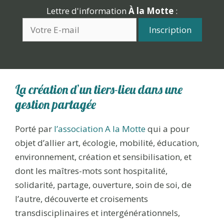
Lettre d'information
À la Motte
:
La création d’un tiers-lieu dans une
gestion partagée
Porté par
l’association A la Motte
qui a pour
objet d’allier art, écologie, mobilité, éducation,
environnement, création et sensibilisation, et
dont les maîtres-mots sont hospitalité,
solidarité, partage, ouverture, soin de soi, de
l’autre, découverte et croisements
transdisciplinaires et intergénérationnels,