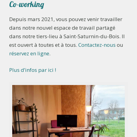
Co-working
Depuis mars 2021, vous pouvez venir travailler
dans notre nouvel espace de travail partagé
dans notre tiers-lieu à Saint-Saturnin-du-Bois. Il
est ouvert à toutes et à tous.
Contactez-nous
ou
réservez en ligne
.
Plus d’infos par ici !