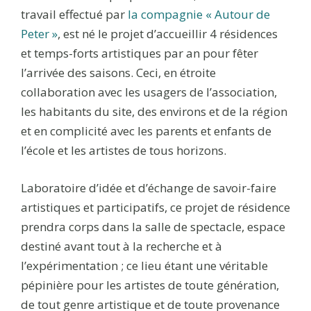
travail effectué par
la compagnie « Autour de
Peter »
, est né le projet d’accueillir 4 résidences
et temps-forts artistiques par an pour fêter
l’arrivée des saisons. Ceci, en étroite
collaboration avec les usagers de l’association,
les habitants du site, des environs et de la région
et en complicité avec les parents et enfants de
l’école et les artistes de tous horizons.
Laboratoire d’idée et d’échange de savoir-faire
artistiques et participatifs, ce projet de résidence
prendra corps dans la salle de spectacle, espace
destiné avant tout à la recherche et à
l’expérimentation ; ce lieu étant une véritable
pépinière pour les artistes de toute génération,
de tout genre artistique et de toute provenance