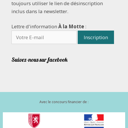
toujours utiliser le lien de désinscription
inclus dans la newsletter.
Lettre d'information
À la Motte
:
Suivez-nous sur facebook
Avec le concours financier de :