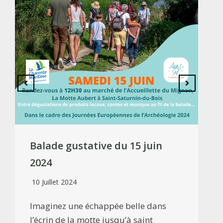
Balade gustative du 15 juin
2024
10 Juillet 2024
Imaginez une échappée belle dans
l’écrin de la motte jusqu’à saint