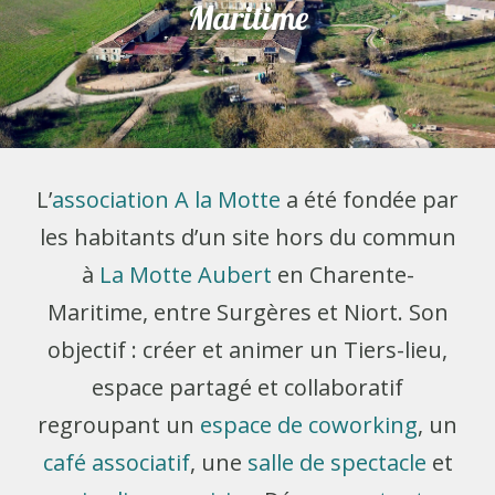
Maritime
L’
association A la Motte
a été fondée par
les habitants d’un site hors du commun
à
La Motte Aubert
en Charente-
Maritime, entre Surgères et Niort. Son
objectif : créer et animer un Tiers-lieu,
espace partagé et collaboratif
regroupant un
espace de coworking
, un
café associatif
, une
salle de spectacle
et