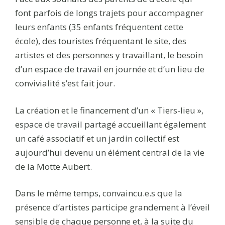
font parfois de longs trajets pour accompagner
leurs enfants (35 enfants fréquentent cette
école), des touristes fréquentant le site, des
artistes et des personnes y travaillant, le besoin
d’un espace de travail en journée et d’un lieu de
convivialité s’est fait jour.
La création et le financement d’un « Tiers-lieu »,
espace de travail partagé accueillant également
un café associatif et un jardin collectif est
aujourd’hui devenu un élément central de la vie
de la Motte Aubert.
Dans le même temps, convaincu.e.s que la
présence d’artistes participe grandement à l’éveil
sensible de chaque personne et, à la suite du