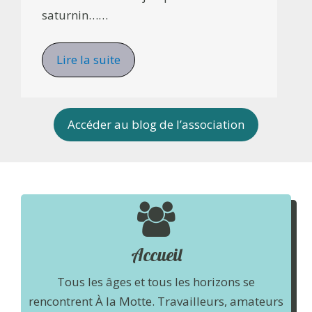
saturnin……
Lire la suite
Accéder au blog de l’association
Accueil
Tous les âges et tous les horizons se
rencontrent À la Motte. Travailleurs, amateurs