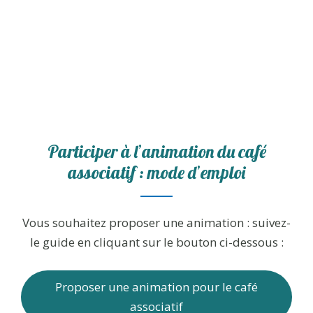
Participer à l’animation du café
associatif : mode d’emploi
Vous souhaitez proposer une animation : suivez-
le guide en cliquant sur le bouton ci-dessous :
Proposer une animation pour le café
associatif