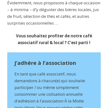
Évidemment, nous proposons à chaque occasion
– à minima – d’y déguster des bières locales, jus
de fruit, sélection de thés et cafés, et autres
surprises occasionnelles …
Vous souhaitez profiter de notre café
associatif rural & local ? C’est parti !
J’adhère à l’association
En tant que café associatif, nous
demandons à chacun(e) qui souhaite
participer / ou même simplement
consommer une cotisation annuelle
d’adhésion à l’association À la Motte
(prix libre). Vous pouvez régler cette