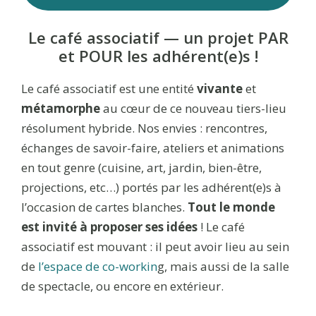
Le café associatif — un projet PAR
et POUR les adhérent(e)s !
Le café associatif est une entité
vivante
et
métamorphe
au cœur de ce nouveau tiers-lieu
résolument hybride. Nos envies : rencontres,
échanges de savoir-faire, ateliers et animations
en tout genre (cuisine, art, jardin, bien-être,
projections, etc…) portés par les adhérent(e)s à
l’occasion de cartes blanches.
Tout le monde
est invité à proposer ses idées
! Le café
associatif est mouvant : il peut avoir lieu au sein
de
l’espace de co-workin
g, mais aussi de la salle
de spectacle, ou encore en extérieur.