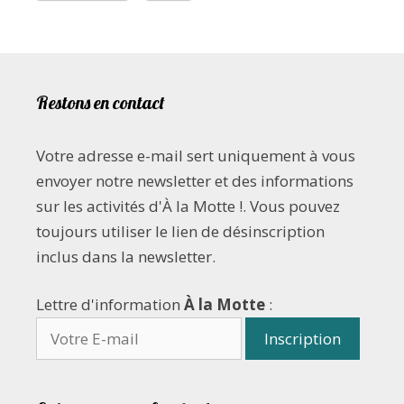
Restons en contact
Votre adresse e-mail sert uniquement à vous
envoyer notre newsletter et des informations
sur les activités d'À la Motte !. Vous pouvez
toujours utiliser le lien de désinscription
inclus dans la newsletter.
Lettre d'information
À la Motte
: