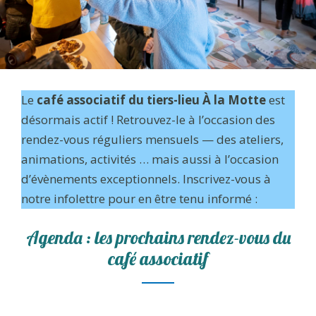
Le
café associatif du tiers-lieu À la Motte
est
désormais actif ! Retrouvez-le à l’occasion des
rendez-vous réguliers mensuels — des ateliers,
animations, activités … mais aussi à l’occasion
d’évènements exceptionnels. Inscrivez-vous à
notre infolettre pour en être tenu informé :
Agenda : les prochains rendez-vous du
café associatif