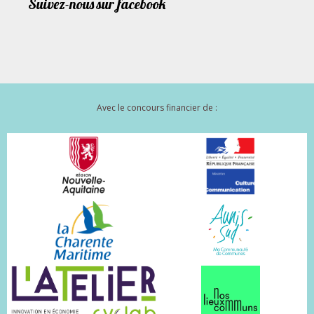
Suivez-nous sur facebook
Avec le concours financier de :