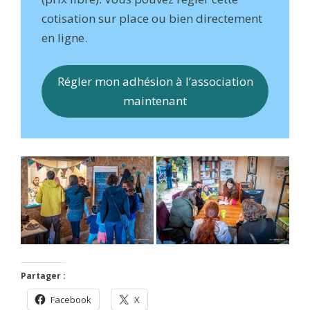
cotisation sur place ou bien directement
en ligne.
Régler mon adhésion à l’association
maintenant
Partager :
Facebook
X