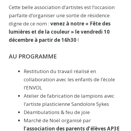
Cette belle association d’artistes est l’occasion
parfaite d’organiser une sortie de résidence
digne de ce nom :
venez à notre « Fête des
lumières et de la couleur » le vendredi 10
décembre à partir de 16h30
!
AU PROGRAMME
Restitution du travail réalisé en
collaboration avec les enfants de l’école
l’ENVOL
Atelier de fabrication de lampions avec
l’artiste plasticienne Sandolore Sykes
Déambulations & feu de joie
Marché de Noël organisé par
l’association des parents d’élèves AP3E