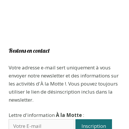
Restons en contact
Votre adresse e-mail sert uniquement à vous
envoyer notre newsletter et des informations sur
les activités d'À la Motte !. Vous pouvez toujours
utiliser le lien de désinscription inclus dans la
newsletter.
Lettre d'information
À la Motte
: