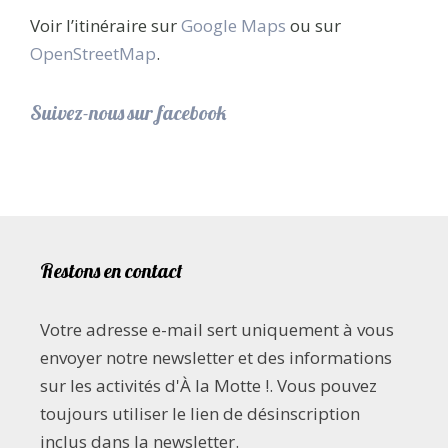
Voir l’itinéraire sur
Google Maps
ou sur
OpenStreetMap
.
Suivez-nous sur facebook
Restons en contact
Votre adresse e-mail sert uniquement à vous
envoyer notre newsletter et des informations
sur les activités d'À la Motte !. Vous pouvez
toujours utiliser le lien de désinscription
inclus dans la newsletter.