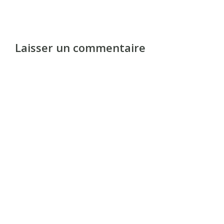
Laisser un commentaire