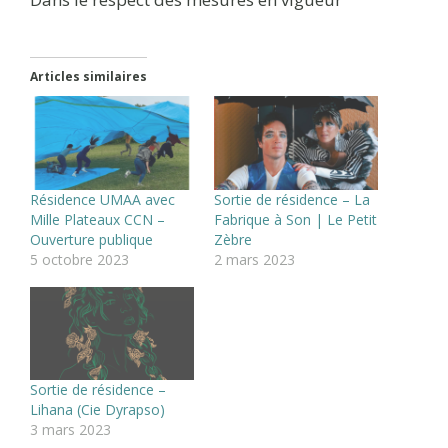
Articles similaires
Résidence UMAA avec
Sortie de résidence – La
Mille Plateaux CCN –
Fabrique à Son | Le Petit
Ouverture publique
Zèbre
5 octobre 2023
2 mars 2023
Sortie de résidence –
Lihana (Cie Dyrapso)
3 mars 2023