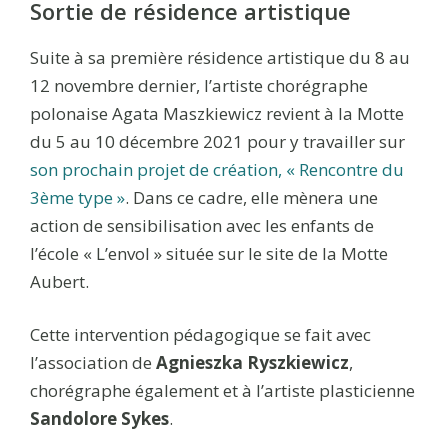
Sortie de résidence artistique
Suite à sa première résidence artistique du 8 au
12 novembre dernier, l’artiste chorégraphe
polonaise Agata Maszkiewicz revient à la Motte
du 5 au 10 décembre 2021 pour y travailler sur
son prochain projet de création, « Rencontre du
3ème type »
. Dans ce cadre, elle mènera une
action de sensibilisation avec les enfants de
l’école « L’envol » située sur le site de la Motte
Aubert.
Cette intervention pédagogique se fait avec
l’association de
Agnieszka Ryszkiewicz
,
chorégraphe également et à l’artiste plasticienne
Sandolore Sykes
.