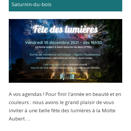
Saturnin-du-bois
A vos agendas ! Pour finir l’année en beauté et en
couleurs : nous avons le grand plaisir de vous
inviter à une belle fête des lumières à la Motte
Aubert …