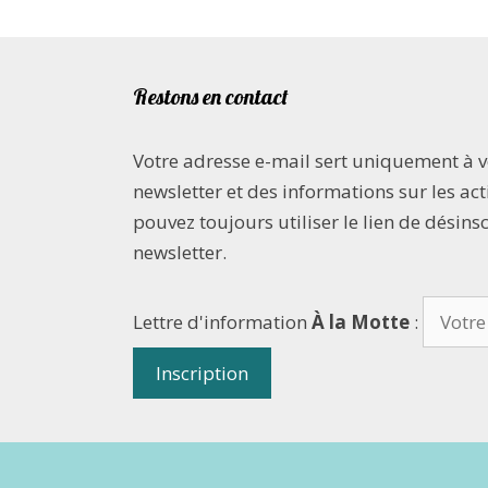
Restons en contact
Votre adresse e-mail sert uniquement à 
newsletter et des informations sur les acti
pouvez toujours utiliser le lien de désins
newsletter.
Lettre d'information
À la Motte
: