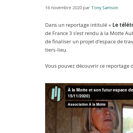
16 novembre 2020
par
Tony Samson
Dans un reportage intitulé «
Le télét
de France 3 s’est rendu à la Motte A
de finaliser un projet d’espace de tr
tiers-lieu.
Vous pouvez découvrir ce reportage da