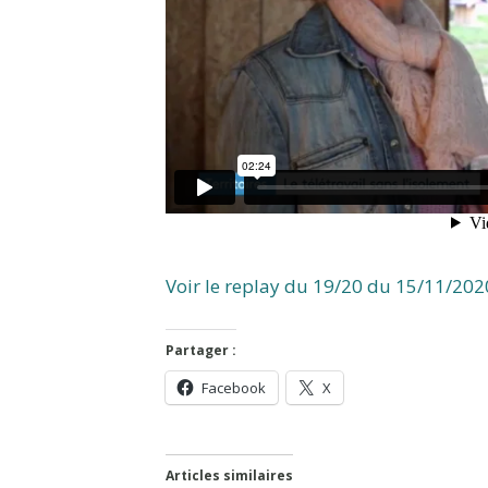
Voir le replay du 19/20 du 15/11/2020
Partager :
Facebook
X
Articles similaires