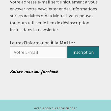
Votre adresse e-mail sert uniquement à vous
envoyer notre newsletter et des informations
sur les activités d'À la Motte !. Vous pouvez
toujours utiliser le lien de désinscription
inclus dans la newsletter.
Lettre d'information
À la Motte
:
Suivez-nous sur facebook
Avec le concours financier de :