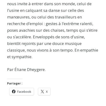
nous invite à entrer dans son monde, celui de
l’usine en calquant sa danse sur celle des
manœuvres, ou celui des travailleurs en
recherche d’emploi : gestes à l’extrême ralenti,
poses avachies sur des chaises, temps qui s’étire
ou s’accélère. Enveloppés de sons d’usine,
bientôt rejoints par une douce musique
classique, nous vivons à son tempo. En empathie
et sympathie.
Par Éliane Dheygere.
Partager :
Facebook
X