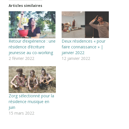
Articles similaires
Retour d’expérience : une
Deux résidences « pour
résidence d’écriture
faire connaissance » |
jeunesse au co-working
janvier 2022
2 février 2022
12 janvier 2022
Zorg sélectionné pour la
résidence musique en
juin
15 mars 2022