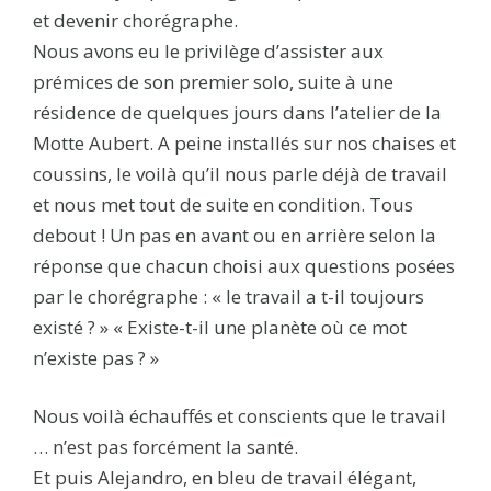
et devenir chorégraphe.
Nous avons eu le privilège d’assister aux
prémices de son premier solo, suite à une
résidence de quelques jours dans l’atelier de la
Motte Aubert. A peine installés sur nos chaises et
coussins, le voilà qu’il nous parle déjà de travail
et nous met tout de suite en condition. Tous
debout ! Un pas en avant ou en arrière selon la
réponse que chacun choisi aux questions posées
par le chorégraphe : « le travail a t-il toujours
existé ? » « Existe-t-il une planète où ce mot
n’existe pas ? »
Nous voilà échauffés et conscients que le travail
… n’est pas forcément la santé.
Et puis Alejandro, en bleu de travail élégant,