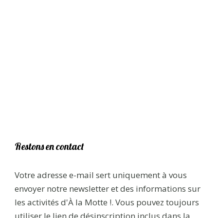
Restons en contact
Votre adresse e-mail sert uniquement à vous
envoyer notre newsletter et des informations sur
les activités d'À la Motte !. Vous pouvez toujours
utiliser le lien de désinscription inclus dans la