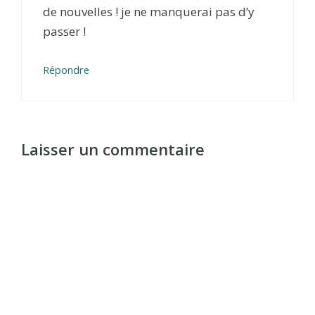
de nouvelles ! je ne manquerai pas d’y
passer !
Répondre
Laisser un commentaire