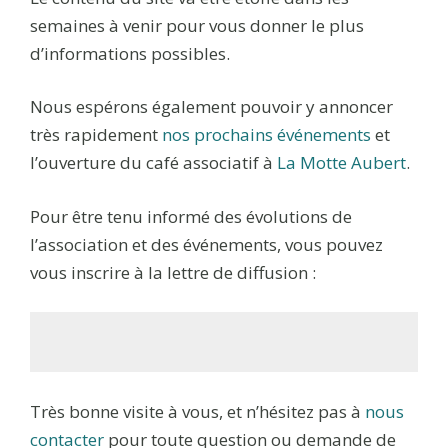
semaines à venir pour vous donner le plus
d’informations possibles.
Nous espérons également pouvoir y annoncer
très rapidement
nos prochains événements
et
l’ouverture du café associatif à
La Motte Aubert
.
Pour être tenu informé des évolutions de
l’association et des événements, vous pouvez
vous inscrire à la lettre de diffusion :
Très bonne visite à vous, et n’hésitez pas à
nous
contacter
pour toute question ou demande de