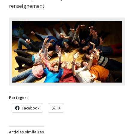
renseignement.
Partager :
Facebook
X
Articles similaires