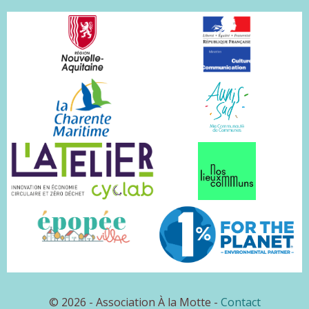
© 2026 - Association À la Motte -
Contact