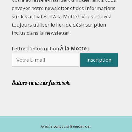
envoyer notre newsletter et des informations
sur les activités d'À la Motte !. Vous pouvez
toujours utiliser le lien de désinscription
inclus dans la newsletter.
Lettre d'information
À la Motte
:
Suivez-nous sur facebook
Avec le concours financier de :