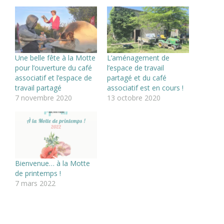
Une belle fête à la Motte
L’aménagement de
pour l’ouverture du café
l’espace de travail
associatif et l’espace de
partagé et du café
travail partagé
associatif est en cours !
7 novembre 2020
13 octobre 2020
Bienvenue… à la Motte
de printemps !
7 mars 2022