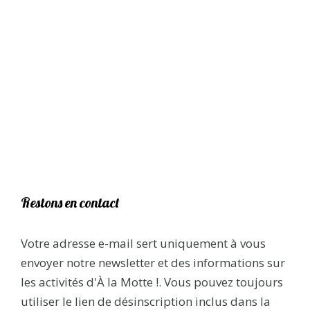
Restons en contact
Votre adresse e-mail sert uniquement à vous
envoyer notre newsletter et des informations sur
les activités d'À la Motte !. Vous pouvez toujours
utiliser le lien de désinscription inclus dans la