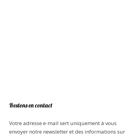
Restons en contact
Votre adresse e-mail sert uniquement à vous
envoyer notre newsletter et des informations sur