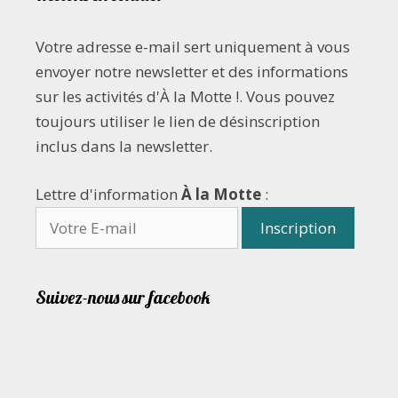
Votre adresse e-mail sert uniquement à vous
envoyer notre newsletter et des informations
sur les activités d'À la Motte !. Vous pouvez
toujours utiliser le lien de désinscription
inclus dans la newsletter.
Lettre d'information
À la Motte
:
Suivez-nous sur facebook