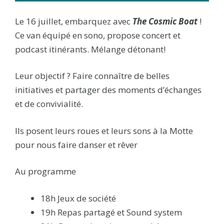
Le 16 juillet, embarquez avec
The Cosmic Boat
!
Ce van équipé en sono, propose concert et
podcast itinérants. Mélange détonant!
Leur objectif ? Faire connaître de belles
initiatives et partager des moments d’échanges
et de convivialité.
Ils posent leurs roues et leurs sons à la Motte
pour nous faire danser et rêver
Au programme
18h Jeux de société
19h Repas partagé et Sound system