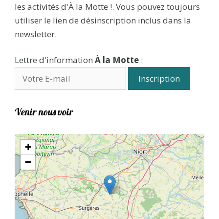
les activités d'À la Motte !. Vous pouvez toujours
utiliser le lien de désinscription inclus dans la
newsletter.
Lettre d'information
À la Motte
:
Venir nous voir
+
−