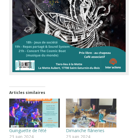
Articles similaires
Guinguette de l’été
Dimanche flâneries
23 juin 2024
23 juin 2024