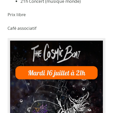
21h Concert (musique monde)
Prix libre
Café associatif