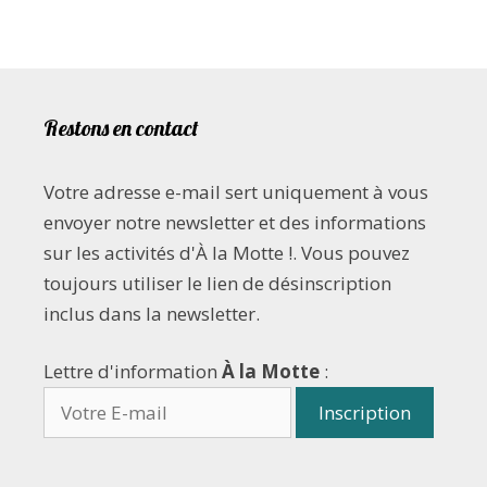
Restons en contact
Votre adresse e-mail sert uniquement à vous
envoyer notre newsletter et des informations
sur les activités d'À la Motte !. Vous pouvez
toujours utiliser le lien de désinscription
inclus dans la newsletter.
Lettre d'information
À la Motte
: