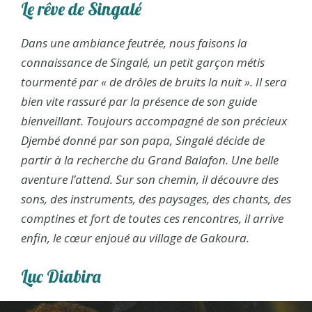
Le rêve de Singalé
Dans une ambiance feutrée, nous faisons la
connaissance de Singalé, un petit garçon métis
tourmenté par « de drôles de bruits la nuit ». Il sera
bien vite rassuré par la présence de son guide
bienveillant. Toujours accompagné de son précieux
Djembé donné par son papa, Singalé décide de
partir à la recherche du Grand Balafon. Une belle
aventure l’attend. Sur son chemin, il découvre des
sons, des instruments, des paysages, des chants, des
comptines et fort de toutes ces rencontres, il arrive
enfin, le cœur enjoué au village de Gakoura.
Luc Diabira