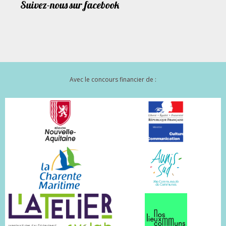
Suivez-nous sur facebook
Avec le concours financier de :