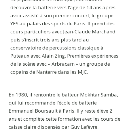
découvre la batterie vers l’âge de 14 ans après
avoir assisté à son premier concert, le groupe
YES au palais des sports de Paris. Il prend des
cours particuliers avec Jean-Claude Marchand,
puis s’inscrit trois ans plus tard au
conservatoire de percussions classique à
Puteaux avec Alain Zing. Premières expériences
de la scène avec « Arbracam » un groupe de
copains de Nanterre dans les MJC.
En 1980, il rencontre le batteur Mokhtar Samba,
qui lui recommande l’école de batterie
Emmanuel Boursault à Paris. Il y reste élève 2
ans et complète cette formation avec les cours de
caisse claire dispensés par Guy Lefèvre.