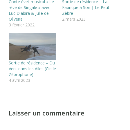
Conte éveil musical « Le
Sortie de résidence – La
rêve de Singalé » avec
Fabrique à Son | Le Petit
Luc Diabira & Julie de
Zèbre
Oliveira
2 mars 2023
3 février 2022
Sortie de résidence – Du
Vent dans les Ailes (Cie le
Zébrophone)
4 avril 2023
Laisser un commentaire