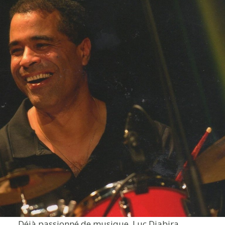
Déjà passionné de musique, Luc Diabira