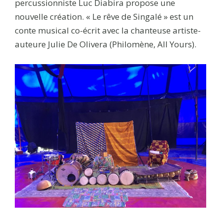
percussionniste Luc Diabira propose une
nouvelle création. « Le rêve de Singalé » est un
conte musical co-écrit avec la chanteuse artiste-
auteure Julie De Olivera (Philomène, All Yours).