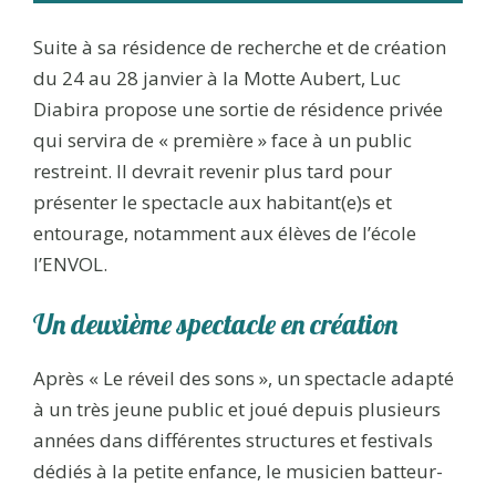
Suite à sa résidence de recherche et de création
du 24 au 28 janvier à la Motte Aubert, Luc
Diabira propose une sortie de résidence privée
qui servira de « première » face à un public
restreint. Il devrait revenir plus tard pour
présenter le spectacle aux habitant(e)s et
entourage, notamment aux élèves de l’école
l’ENVOL.
Un deuxième spectacle en création
Après « Le réveil des sons », un spectacle adapté
à un très jeune public et joué depuis plusieurs
années dans différentes structures et festivals
dédiés à la petite enfance, le musicien batteur-