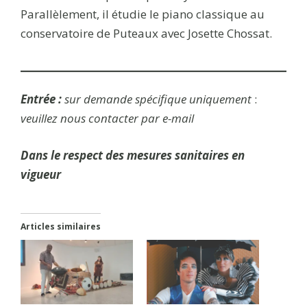
Parallèlement, il étudie le piano classique au
conservatoire de Puteaux avec Josette Chossat.
Entrée :
sur demande spécifique uniquement
:
veuillez nous contacter par e-mail
Dans le respect des mesures sanitaires en
vigueur
Articles similaires