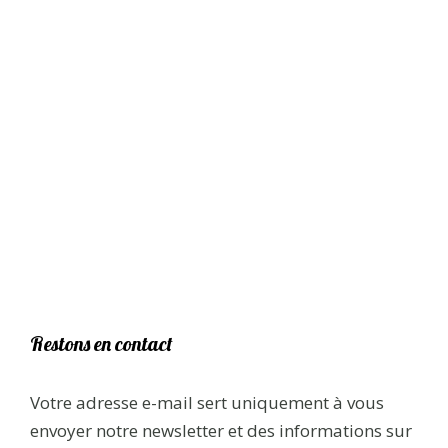
Restons en contact
Votre adresse e-mail sert uniquement à vous
envoyer notre newsletter et des informations sur