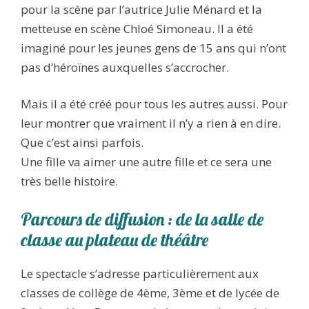
pour la scène par l’autrice Julie Ménard et la
metteuse en scène Chloé Simoneau. Il a été
imaginé pour les jeunes gens de 15 ans qui n’ont
pas d’héroïnes auxquelles s’accrocher.
Mais il a été créé pour tous les autres aussi. Pour
leur montrer que vraiment il n’y a rien à en dire.
Que c’est ainsi parfois.
Une fille va aimer une autre fille et ce sera une
très belle histoire.
Parcours de diffusion : de la salle de
classe au plateau de théâtre
Le spectacle s’adresse particulièrement aux
classes de collège de 4ème, 3ème et de lycée de