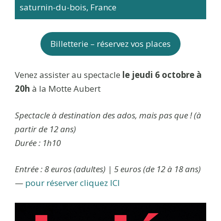
saturnin-du-bois, France
Billetterie – réservez vos places
Venez assister au spectacle
le jeudi 6 octobre à
20h
à la Motte Aubert
Spectacle à destination des ados, mais pas que ! (à
partir de 12 ans)
Durée : 1h10
Entrée : 8 euros (adultes) | 5 euros (de 12 à 18 ans)
—
pour réserver cliquez ICI