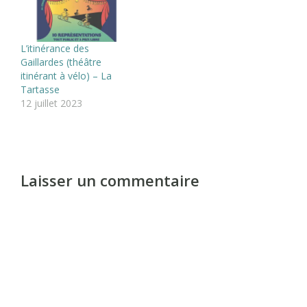
L’itinérance des
Gaillardes (théâtre
itinérant à vélo) – La
Tartasse
12 juillet 2023
Laisser un commentaire