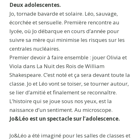
Deux adolescentes.
Jo, tornade bavarde et solaire. Léo, sauvage,
écorchée et sensuelle. Première rencontre au
lycée, où Jo débarque en cours d’année pour
suivre sa mère qui minimise les risques sur les
centrales nucléaires.
Premier devoir à faire ensemble : jouer Olivia et
Viola dans La Nuit des Rois de William
Shakespeare. C’est noté et ça sera devant toute la
classe. Jo et Léo vont se toiser, se tourner autour,
se lier d’amitié et finalement se reconnaître.
L’histoire qui se joue sous nos yeux, est la
naissance d’un sentiment. Au microscope.
Jo&Léo est un spectacle sur l’adolescence.
Jo&Léo a été imaginé pour les salles de classes et