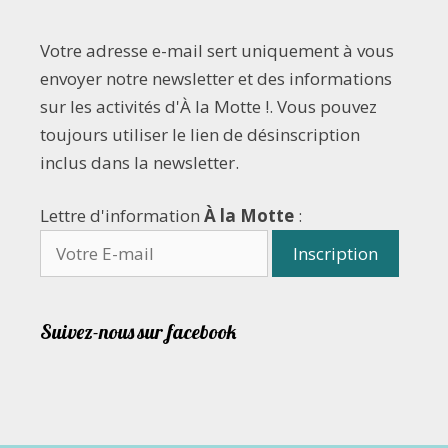
Votre adresse e-mail sert uniquement à vous
envoyer notre newsletter et des informations
sur les activités d'À la Motte !. Vous pouvez
toujours utiliser le lien de désinscription
inclus dans la newsletter.
Lettre d'information
À la Motte
:
Suivez-nous sur facebook