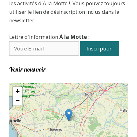
les activités d'À la Motte !. Vous pouvez toujours
utiliser le lien de désinscription inclus dans la
newsletter.
Lettre d'information
À la Motte
:
Venir nous voir
+
−