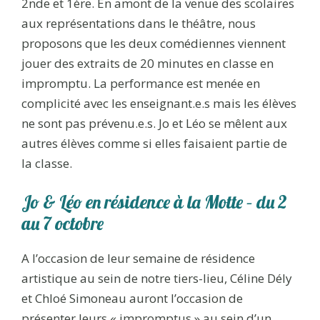
2nde et 1ère. En amont de la venue des scolaires
aux représentations dans le théâtre, nous
proposons que les deux comédiennes viennent
jouer des extraits de 20 minutes en classe en
impromptu. La performance est menée en
complicité avec les enseignant.e.s mais les élèves
ne sont pas prévenu.e.s. Jo et Léo se mêlent aux
autres élèves comme si elles faisaient partie de
la classe.
Jo & Léo en résidence à la Motte – du 2
au 7 octobre
A l’occasion de leur semaine de résidence
artistique au sein de notre tiers-lieu, Céline Dély
et Chloé Simoneau auront l’occasion de
présenter leurs « impromptus » au sein d’un