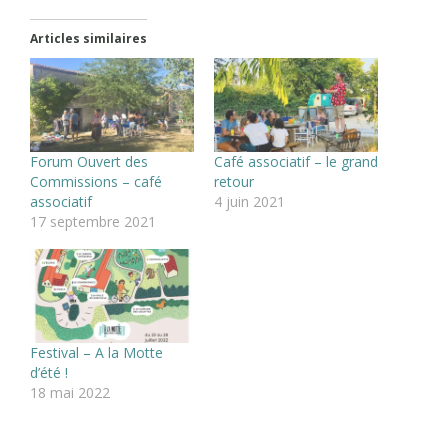
Articles similaires
Forum Ouvert des
Café associatif – le grand
Commissions – café
retour
associatif
4 juin 2021
17 septembre 2021
Festival – A la Motte
d’été !
18 mai 2022