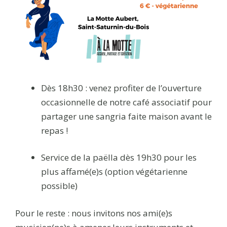
Dès 18h30 : venez profiter de l’ouverture
occasionnelle de notre café associatif pour
partager une sangria faite maison avant le
repas !
Service de la paëlla dès 19h30 pour les
plus affamé(e)s (option végétarienne
possible)
Pour le reste : nous invitons nos ami(e)s