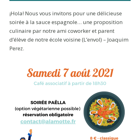
¡Hola! Nous vous invitons pour une délicieuse
soirée à la sauce espagnole… une proposition
culinaire par notre ami coworker et parent
d’élève de notre école voisine (L’envol) – Joaquim
Perez.