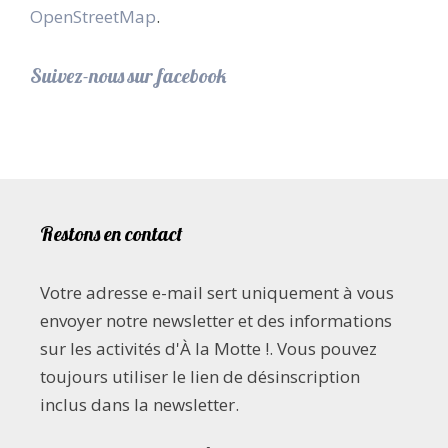
OpenStreetMap
.
Suivez-nous sur facebook
Restons en contact
Votre adresse e-mail sert uniquement à vous
envoyer notre newsletter et des informations
sur les activités d'À la Motte !. Vous pouvez
toujours utiliser le lien de désinscription
inclus dans la newsletter.