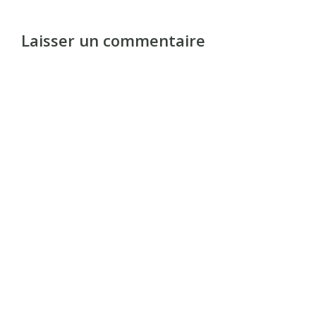
Laisser un commentaire