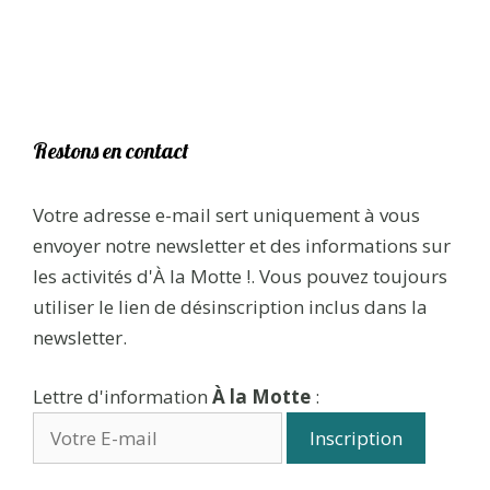
Restons en contact
Votre adresse e-mail sert uniquement à vous
envoyer notre newsletter et des informations sur
les activités d'À la Motte !. Vous pouvez toujours
utiliser le lien de désinscription inclus dans la
newsletter.
Lettre d'information
À la Motte
: