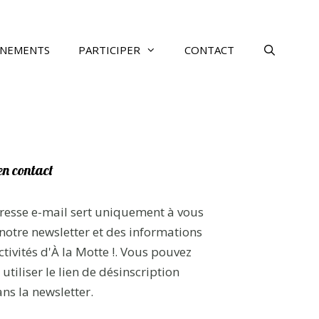
ÉNEMENTS
PARTICIPER
CONTACT
en contact
resse e-mail sert uniquement à vous
notre newsletter et des informations
ctivités d'À la Motte !. Vous pouvez
utiliser le lien de désinscription
ans la newsletter.