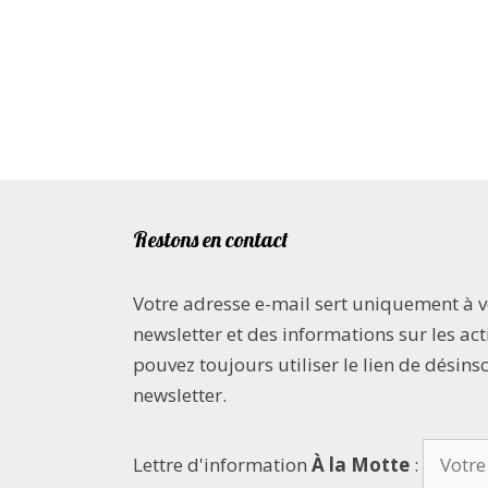
Restons en contact
Votre adresse e-mail sert uniquement à 
newsletter et des informations sur les acti
pouvez toujours utiliser le lien de désins
newsletter.
Lettre d'information
À la Motte
: