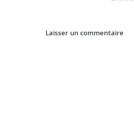
Laisser un commentaire