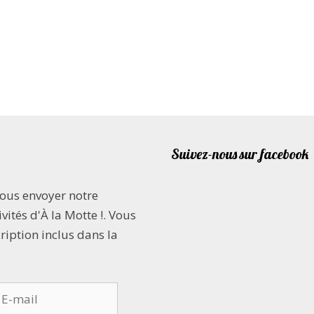
Suivez-nous sur facebook
vous envoyer notre
vités d'À la Motte !. Vous
cription inclus dans la