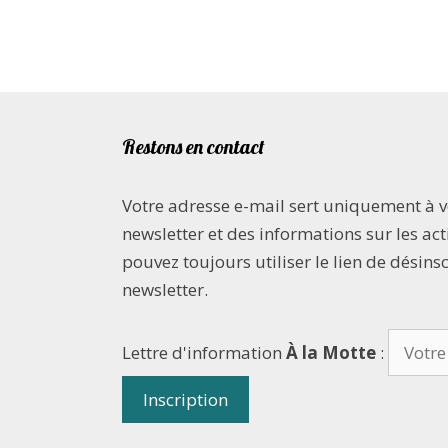
Restons en contact
Votre adresse e-mail sert uniquement à 
newsletter et des informations sur les acti
pouvez toujours utiliser le lien de désins
newsletter.
Lettre d'information
À la Motte
: