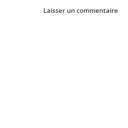
Laisser un commentaire