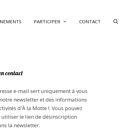
ÉNEMENTS
PARTICIPER
CONTACT
en contact
resse e-mail sert uniquement à vous
notre newsletter et des informations
ctivités d'À la Motte !. Vous pouvez
utiliser le lien de désinscription
ans la newsletter.