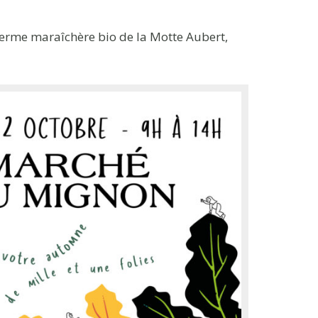
 ferme maraîchère bio de la Motte Aubert,