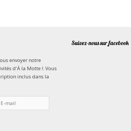
Suivez-nous sur facebook
vous envoyer notre
vités d'À la Motte !. Vous
cription inclus dans la