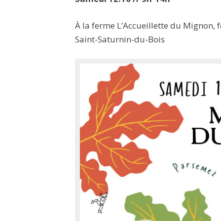
À la ferme L’Accueillette du Mignon,
Saint-Saturnin-du-Bois