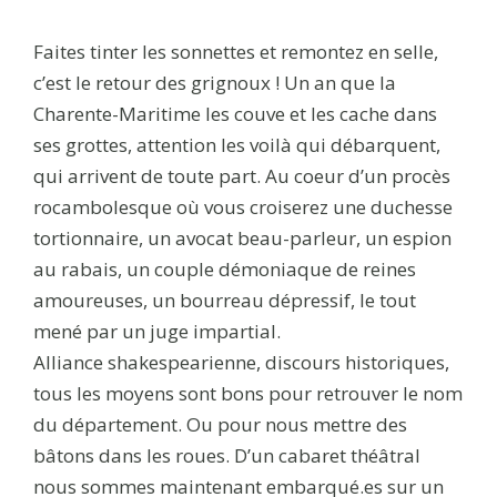
Faites tinter les sonnettes et remontez en selle,
c’est le retour des grignoux ! Un an que la
Charente-Maritime les couve et les cache dans
ses grottes, attention les voilà qui débarquent,
qui arrivent de toute part. Au coeur d’un procès
rocambolesque où vous croiserez une duchesse
tortionnaire, un avocat beau-parleur, un espion
au rabais, un couple démoniaque de reines
amoureuses, un bourreau dépressif, le tout
mené par un juge impartial.
Alliance shakespearienne, discours historiques,
tous les moyens sont bons pour retrouver le nom
du département. Ou pour nous mettre des
bâtons dans les roues. D’un cabaret théâtral
nous sommes maintenant embarqué.es sur un