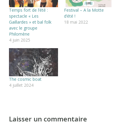
Temps fort de l’été :
Festival – A la Motte
spectacle « Les
d’été !
Gaillardes » et bal folk
18 mai 2022
avec le groupe
Philomène
4 juin 2025
The cosmic boat
4 juillet 2024
Laisser un commentaire