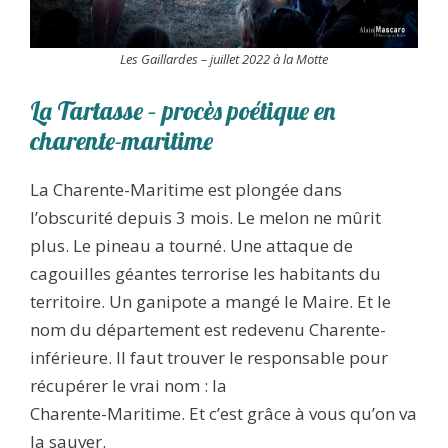
Les Gaillardes – juillet 2022 à la Motte
La Tartasse – procès poétique en
charente-maritime
La Charente-Maritime est plongée dans
l’obscurité depuis 3 mois. Le melon ne mûrit
plus. Le pineau a tourné. Une attaque de
cagouilles géantes terrorise les habitants du
territoire. Un ganipote a mangé le Maire. Et le
nom du département est redevenu Charente-
inférieure. Il faut trouver le responsable pour
récupérer le vrai nom : la
Charente-Maritime. Et c’est grâce à vous qu’on va
la sauver.