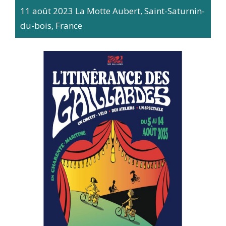
11 août 2023
La Motte Aubert, Saint-Saturnin-
du-bois, France