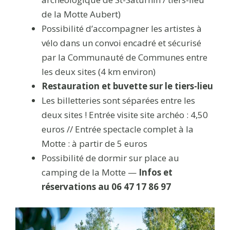
de la Motte Aubert)
Possibilité d’accompagner les artistes à
vélo dans un convoi encadré et sécurisé
par la Communauté de Communes entre
les deux sites (4 km environ)
Restauration et buvette sur le tiers-lieu
Les billetteries sont séparées entre les
deux sites ! Entrée visite site archéo : 4,50
euros // Entrée spectacle complet à la
Motte : à partir de 5 euros
Possibilité de dormir sur place au
camping de la Motte —
Infos et
réservations au 06 47 17 86 97