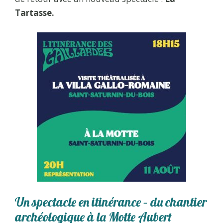
Tartasse.
Un spectacle en itinérance – du chantier
archéologique à la Motte Aubert