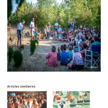
Articles similaires