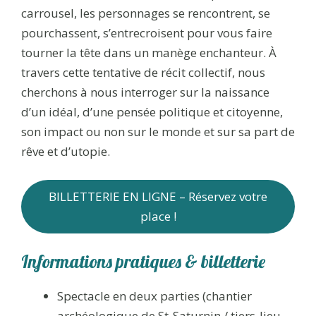
carrousel, les personnages se rencontrent, se
pourchassent, s’entrecroisent pour vous faire
tourner la tête dans un manège enchanteur. À
travers cette tentative de récit collectif, nous
cherchons à nous interroger sur la naissance
d’un idéal, d’une pensée politique et citoyenne,
son impact ou non sur le monde et sur sa part de
rêve et d’utopie.
BILLETTERIE EN LIGNE – Réservez votre
place !
Informations pratiques & billetterie
Spectacle en deux parties (chantier
archéologique de St-Saturnin / tiers-lieu