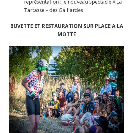
représentation : le nouveau spectacle « La
Tartasse » des Gaillardes
BUVETTE ET RESTAURATION SUR PLACE A LA
MOTTE