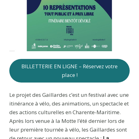
BILLETTERIE EN LIGNE – Réservez votre
place !
Le projet des Gaillardes c’est un festival avec une
itinérance à vélo, des animations, un spectacle et
des actions culturelles en Charente-Maritime.
Après lors venue à la Motte l’été dernier lors de
leur première tournée à vélo, les Gaillardes sont
de retour avec un nouveau spectacle :
La