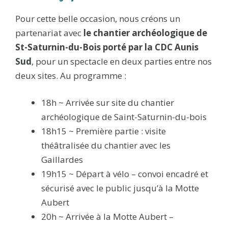
Pour cette belle occasion, nous créons un
partenariat avec
le chantier archéologique de
St-Saturnin-du-Bois porté par la CDC Aunis
Sud
, pour un spectacle en deux parties entre nos
deux sites. Au programme :
18h ~ Arrivée sur site du chantier
archéologique de Saint-Saturnin-du-bois
18h15 ~ Première partie : visite
théâtralisée du chantier avec les
Gaillardes
19h15 ~ Départ à vélo – convoi encadré et
sécurisé avec le public jusqu’à la Motte
Aubert
20h ~ Arrivée à la Motte Aubert –