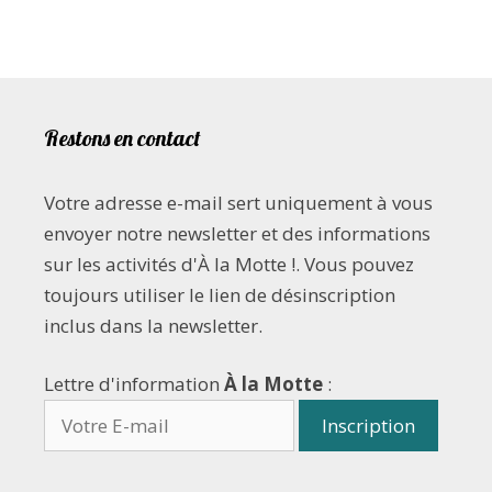
Restons en contact
Votre adresse e-mail sert uniquement à vous
envoyer notre newsletter et des informations
sur les activités d'À la Motte !. Vous pouvez
toujours utiliser le lien de désinscription
inclus dans la newsletter.
Lettre d'information
À la Motte
: