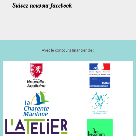
Suivez-nous sur facebook
Avec le concours financier de :