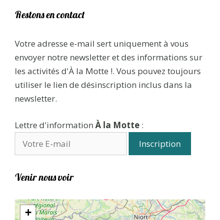
Restons en contact
Votre adresse e-mail sert uniquement à vous
envoyer notre newsletter et des informations sur
les activités d'À la Motte !. Vous pouvez toujours
utiliser le lien de désinscription inclus dans la
newsletter.
Lettre d'information
À la Motte
:
Venir nous voir
+