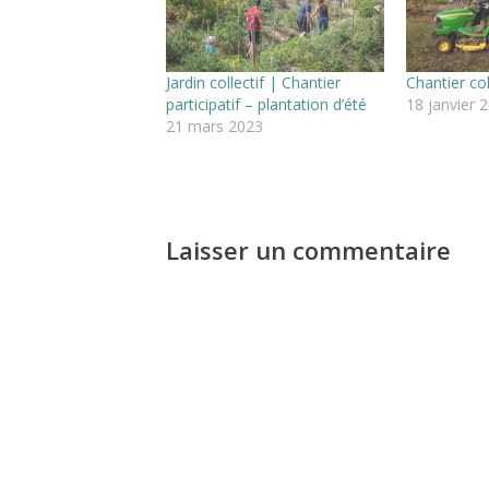
Jardin collectif | Chantier
Chantier col
participatif – plantation d’été
18 janvier 
21 mars 2023
Laisser un commentaire