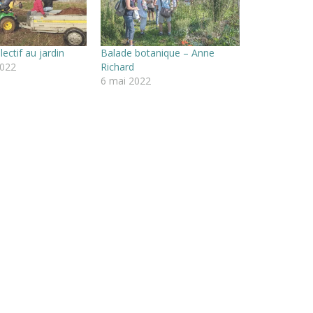
lectif au jardin
Balade botanique – Anne
2022
Richard
6 mai 2022