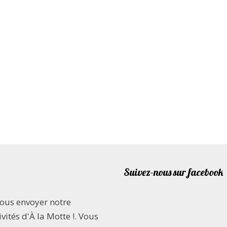
Suivez-nous sur facebook
vous envoyer notre
vités d'À la Motte !. Vous