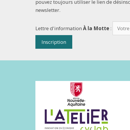
pouvez toujours utiliser le lien de désins
newsletter.
Lettre d'information
À la Motte
: