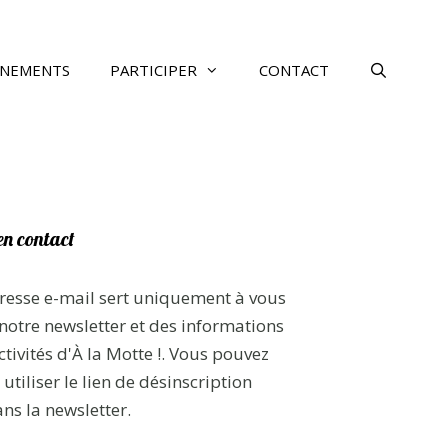
ÉNEMENTS
PARTICIPER
CONTACT
en contact
resse e-mail sert uniquement à vous
notre newsletter et des informations
ctivités d'À la Motte !. Vous pouvez
utiliser le lien de désinscription
ans la newsletter.