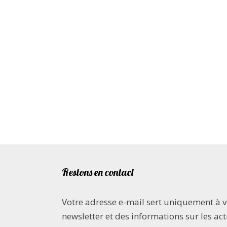
Restons en contact
Votre adresse e-mail sert uniquement à 
newsletter et des informations sur les acti