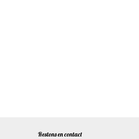
Restons en contact