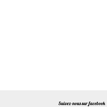
Suivez-nous sur facebook