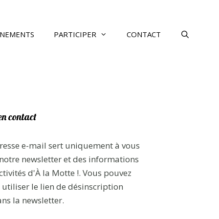
ÉNEMENTS
PARTICIPER
CONTACT
en contact
resse e-mail sert uniquement à vous
notre newsletter et des informations
ctivités d'À la Motte !. Vous pouvez
utiliser le lien de désinscription
ans la newsletter.