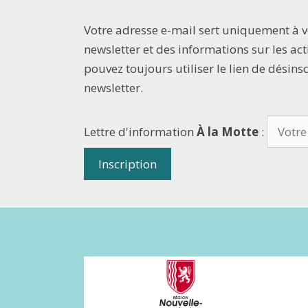
Votre adresse e-mail sert uniquement à 
newsletter et des informations sur les acti
pouvez toujours utiliser le lien de désins
newsletter.
Lettre d'information
À la Motte
: