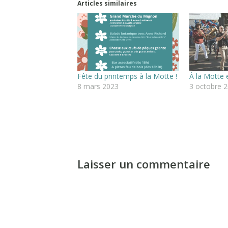
Articles similaires
Fête du printemps à la Motte !
À la Motte e
8 mars 2023
3 octobre 
Laisser un commentaire