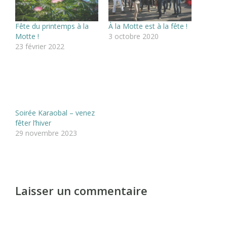
Fête du printemps à la
À la Motte est à la fête !
Motte !
3 octobre 2020
23 février 2022
Soirée Karaobal – venez
fêter l’hiver
29 novembre 2023
Laisser un commentaire