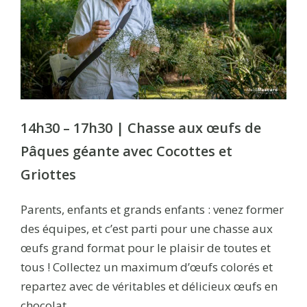
14h30 – 17h30 | Chasse aux œufs de
Pâques géante avec Cocottes et
Griottes
Parents, enfants et grands enfants : venez former
des équipes, et c’est parti pour une chasse aux
œufs grand format pour le plaisir de toutes et
tous ! Collectez un maximum d’œufs colorés et
repartez avec de véritables et délicieux œufs en
chocolat…