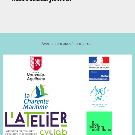
Avec le concours financier de :