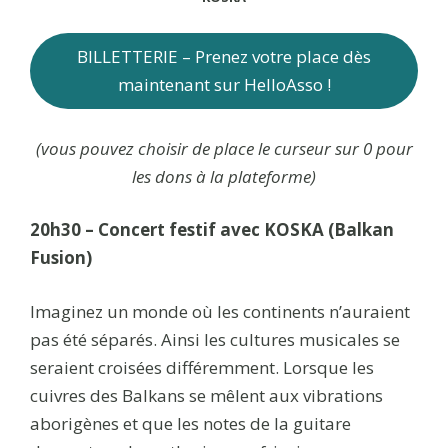
BILLETTERIE – Prenez votre place dès
maintenant sur HelloAsso !
(vous pouvez choisir de place le curseur sur 0 pour
les dons à la plateforme)
20h30 – Concert festif
avec KOSKA (Balkan
Fusion)
Imaginez un monde où les continents n’auraient
pas été séparés. Ainsi les cultures musicales se
seraient croisées différemment. Lorsque les
cuivres des Balkans se mêlent aux vibrations
aborigènes et que les notes de la guitare