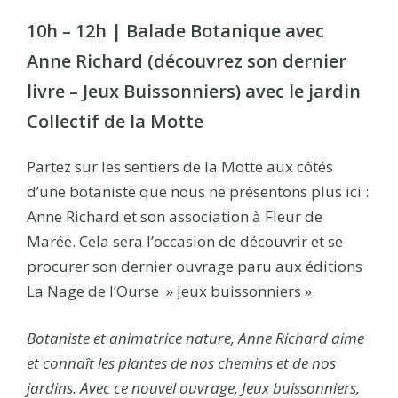
10h – 12h | Balade Botanique avec
Anne Richard (découvrez son dernier
livre – Jeux Buissonniers) avec le jardin
Collectif de la Motte
Partez sur les sentiers de la Motte aux côtés
d’une botaniste que nous ne présentons plus ici :
Anne Richard et son association à Fleur de
Marée. Cela sera l’occasion de découvrir et se
procurer son dernier ouvrage paru aux éditions
La Nage de l’Ourse » Jeux buissonniers ».
Botaniste et animatrice nature, Anne Richard aime
et connaît les plantes de nos chemins et de nos
jardins. Avec ce nouvel ouvrage, Jeux buissonniers,