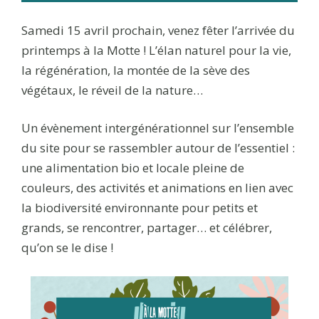
Samedi 15 avril prochain, venez fêter l’arrivée du
printemps à la Motte ! L’élan naturel pour la vie,
la régénération, la montée de la sève des
végétaux, le réveil de la nature…
Un évènement intergénérationnel sur l’ensemble
du site pour se rassembler autour de l’essentiel :
une alimentation bio et locale pleine de
couleurs, des activités et animations en lien avec
la biodiversité environnante pour petits et
grands, se rencontrer, partager… et célébrer,
qu’on se le dise !