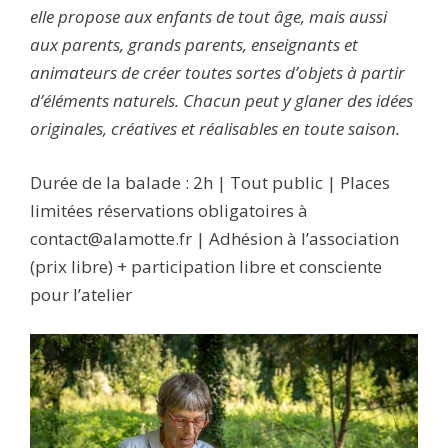
elle propose aux enfants de tout âge, mais aussi
aux parents, grands parents, enseignants et
animateurs de créer toutes sortes d’objets à partir
d’éléments naturels. Chacun peut y glaner des idées
originales, créatives et réalisables en toute saison.
Durée de la balade : 2h | Tout public | Places
limitées réservations obligatoires à
contact@alamotte.fr | Adhésion à l’association
(prix libre) + participation libre et consciente
pour l’atelier