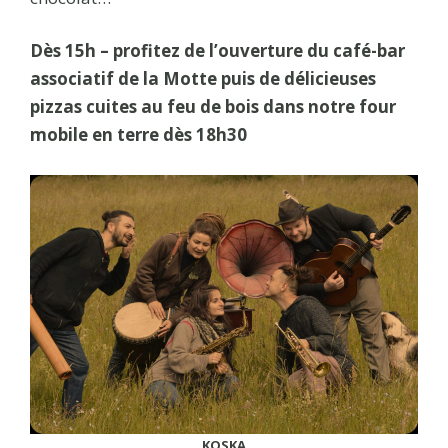
Dès 15h – profitez de l’ouverture du café-bar
associatif de la Motte puis de délicieuses
pizzas cuites au feu de bois dans notre four
mobile en terre dès 18h30
KOSKA