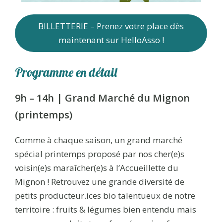
BILLETTERIE – Prenez votre place dès
maintenant sur HelloAsso !
Programme en détail
9h – 14h | Grand Marché du Mignon
(printemps)
Comme à chaque saison, un grand marché
spécial printemps proposé par nos cher(e)s
voisin(e)s maraîcher(e)s à l’Accueillette du
Mignon ! Retrouvez une grande diversité de
petits producteur.ices bio talentueux de notre
territoire : fruits & légumes bien entendu mais