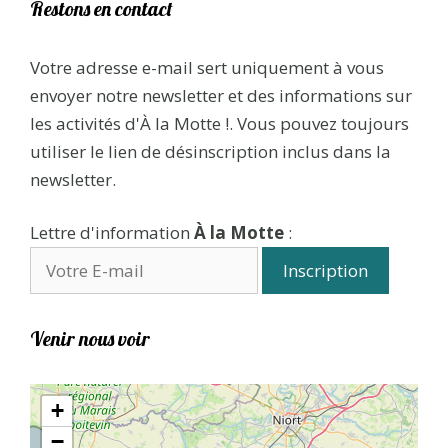
Restons en contact
Votre adresse e-mail sert uniquement à vous
envoyer notre newsletter et des informations sur
les activités d'À la Motte !. Vous pouvez toujours
utiliser le lien de désinscription inclus dans la
newsletter.
Lettre d'information
À la Motte
:
Venir nous voir
+
−