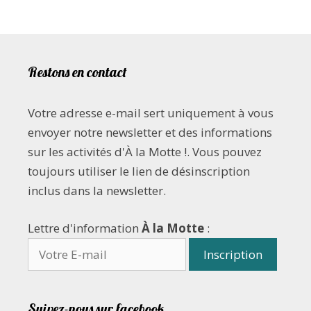
Restons en contact
Votre adresse e-mail sert uniquement à vous
envoyer notre newsletter et des informations
sur les activités d'À la Motte !. Vous pouvez
toujours utiliser le lien de désinscription
inclus dans la newsletter.
Lettre d'information
À la Motte
:
Suivez-nous sur facebook