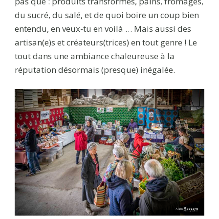
pas que : produits transformés, pains, fromages,
du sucré, du salé, et de quoi boire un coup bien
entendu, en veux-tu en voilà … Mais aussi des
artisan(e)s et créateurs(trices) en tout genre ! Le
tout dans une ambiance chaleureuse à la
réputation désormais (presque) inégalée.