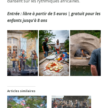
dansent sur les rythmiques africaines.
Entrée : libre à partir de 5 euros | gratuit pour les
enfants jusqu’à 8 ans
Articles similaires