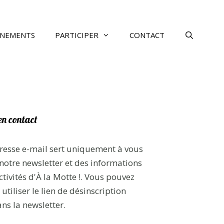
ÉNEMENTS
PARTICIPER
CONTACT
en contact
resse e-mail sert uniquement à vous
notre newsletter et des informations
ctivités d'À la Motte !. Vous pouvez
utiliser le lien de désinscription
ans la newsletter.