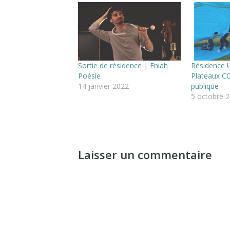
Sortie de résidence | Eniah
Résidence 
Poésie
Plateaux C
14 janvier 2022
publique
5 octobre 
Laisser un commentaire