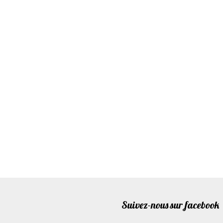
Suivez-nous sur facebook