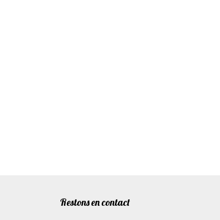
Restons en contact