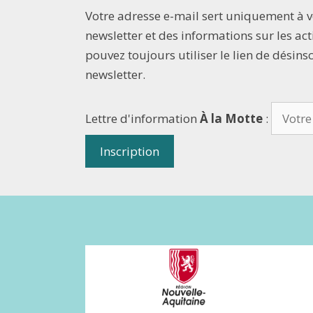
Votre adresse e-mail sert uniquement à 
newsletter et des informations sur les acti
pouvez toujours utiliser le lien de désins
newsletter.
Lettre d'information
À la Motte
: