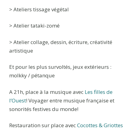
>
Ateliers tissage végétal
> Atelier tataki-zomé
> Atelier collage, dessin, écriture, créativité
artistique
Et pour les plus survoltés, jeux extérieurs :
molkky / pétanque
A 21h, place à la musique avec
Les filles de
l’Ouest
! Voyager entre musique française et
sonorités festives du monde!
Restauration sur place avec
Cocottes & Griottes