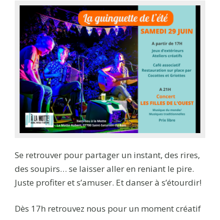
Se retrouver pour partager un instant, des rires,
des soupirs… se laisser aller en reniant le pire.
Juste profiter et s’amuser. Et danser à s’étourdir!
Dès 17h retrouvez nous pour un moment créatif