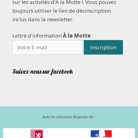
sur les activités d'À la Motte !. Vous pouvez
toujours utiliser le lien de désinscription
inclus dans la newsletter.
Lettre d'information
À la Motte
:
Suivez-nous sur facebook
Avec le concours financier de :