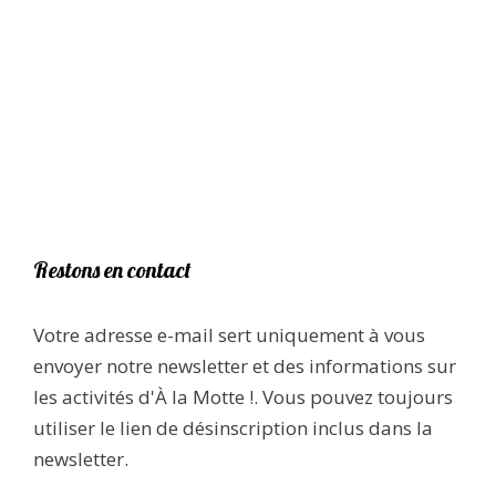
Restons en contact
Votre adresse e-mail sert uniquement à vous
envoyer notre newsletter et des informations sur
les activités d'À la Motte !. Vous pouvez toujours
utiliser le lien de désinscription inclus dans la
newsletter.