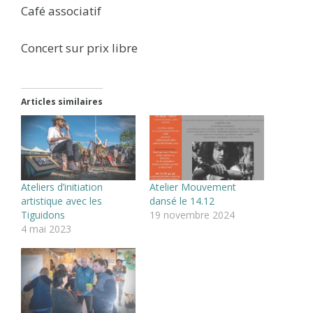
Café associatif
Concert sur prix libre
Articles similaires
Ateliers d’initiation
Atelier Mouvement
artistique avec les
dansé le 14.12
Tiguidons
19 novembre 2024
4 mai 2023