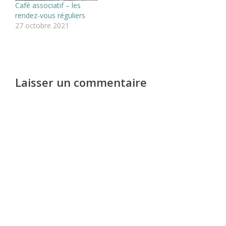
Café associatif – les
rendez-vous réguliers
27 octobre 2021
Laisser un commentaire