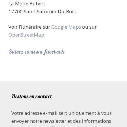
La Motte Aubert
17700 Saint-Saturnin-Du-Bois
Voir l’itinéraire sur
Google Maps
ou sur
OpenStreetMap
.
Suivez-nous sur facebook
Restons en contact
Votre adresse e-mail sert uniquement à vous
envoyer notre newsletter et des informations