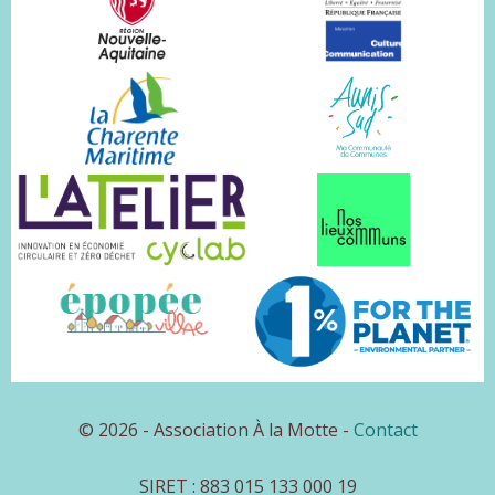
© 2026 - Association À la Motte -
Contact
SIRET : 883 015 133 000 19