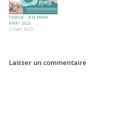
Festival – A la Motte
d’été ! 2023
2 mars 2023
Laisser un commentaire