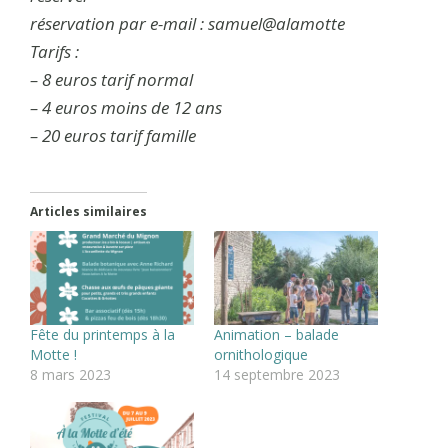
réservation par e-mail : samuel@alamotte
Tarifs :
– 8 euros tarif normal
– 4 euros moins de 12 ans
– 20 euros tarif famille
Articles similaires
Fête du printemps à la
Animation – balade
Motte !
ornithologique
8 mars 2023
14 septembre 2023