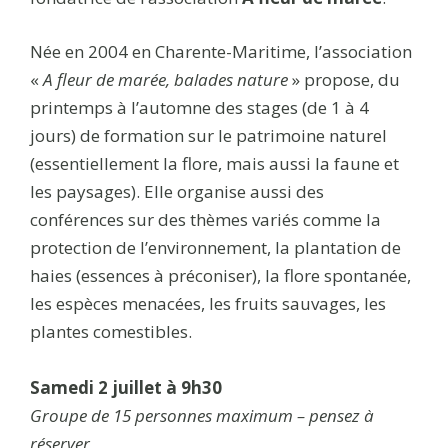
Née en 2004 en Charente-Maritime, l’association
«
A fleur de marée, balades nature
» propose, du
printemps à l’automne des stages (de 1 à 4
jours) de formation sur le patrimoine naturel
(essentiellement la flore, mais aussi la faune et
les paysages). Elle organise aussi des
conférences sur des thèmes variés comme la
protection de l’environnement, la plantation de
haies (essences à préconiser), la flore spontanée,
les espèces menacées, les fruits sauvages, les
plantes comestibles.
Samedi 2 juillet à 9h30
Groupe de 15 personnes maximum – pensez à
réserver