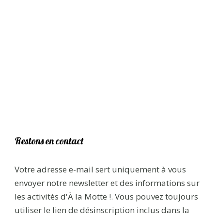
Restons en contact
Votre adresse e-mail sert uniquement à vous
envoyer notre newsletter et des informations sur
les activités d'À la Motte !. Vous pouvez toujours
utiliser le lien de désinscription inclus dans la