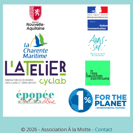
© 2026 - Association À la Motte -
Contact