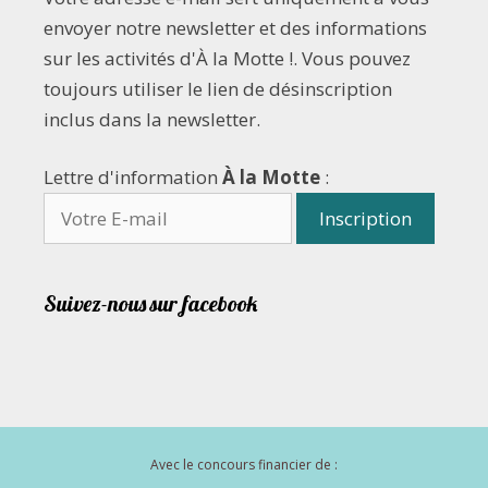
envoyer notre newsletter et des informations
sur les activités d'À la Motte !. Vous pouvez
toujours utiliser le lien de désinscription
inclus dans la newsletter.
Lettre d'information
À la Motte
:
Suivez-nous sur facebook
Avec le concours financier de :