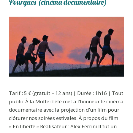
Pourgues (cinéma documentaire)
Tarif : 5 € (gratuit – 12 ans) | Durée : 1h16 | Tout
public À la Motte d’été met à l’honneur le cinéma
documentaire avec la projection d’un film pour
clôturer nos soirées estivales. À propos du film
« En liberté » Réalisateur : Alex Ferrini Il fut un