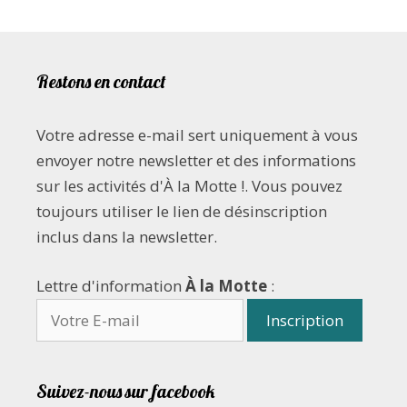
Restons en contact
Votre adresse e-mail sert uniquement à vous
envoyer notre newsletter et des informations
sur les activités d'À la Motte !. Vous pouvez
toujours utiliser le lien de désinscription
inclus dans la newsletter.
Lettre d'information
À la Motte
:
Suivez-nous sur facebook