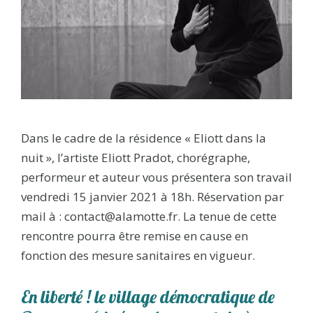
Dans le cadre de la résidence « Eliott dans la
nuit », l’artiste Eliott Pradot, chorégraphe,
performeur et auteur vous présentera son travail
vendredi 15 janvier 2021 à 18h. Réservation par
mail à : contact@alamotte.fr. La tenue de cette
rencontre pourra être remise en cause en
fonction des mesure sanitaires en vigueur.
En liberté ! le village démocratique de