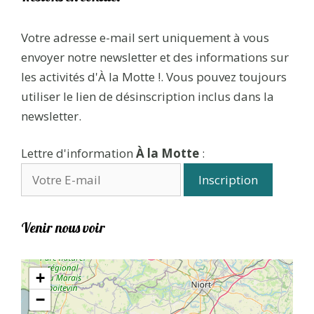
Votre adresse e-mail sert uniquement à vous
envoyer notre newsletter et des informations sur
les activités d'À la Motte !. Vous pouvez toujours
utiliser le lien de désinscription inclus dans la
newsletter.
Lettre d'information
À la Motte
:
Venir nous voir
+
−