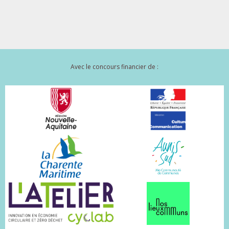
Avec le concours financier de :