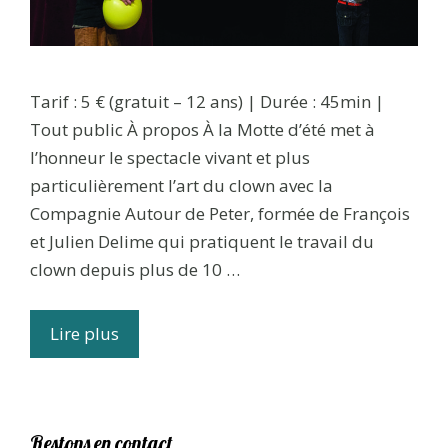
Tarif : 5 € (gratuit – 12 ans) | Durée : 45min |
Tout public À propos À la Motte d’été met à
l’honneur le spectacle vivant et plus
particulièrement l’art du clown avec la
Compagnie Autour de Peter, formée de François
et Julien Delime qui pratiquent le travail du
clown depuis plus de 10 …
Lire plus
Restons en contact