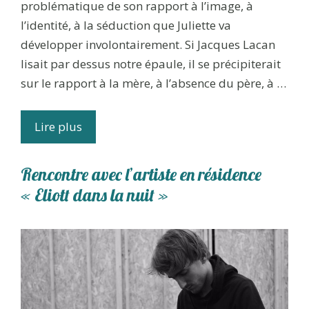
problématique de son rapport à l’image, à
l’identité, à la séduction que Juliette va
développer involontairement. Si Jacques Lacan
lisait par dessus notre épaule, il se précipiterait
sur le rapport à la mère, à l’absence du père, à …
Lire plus
Rencontre avec l’artiste en résidence
« Eliott dans la nuit »