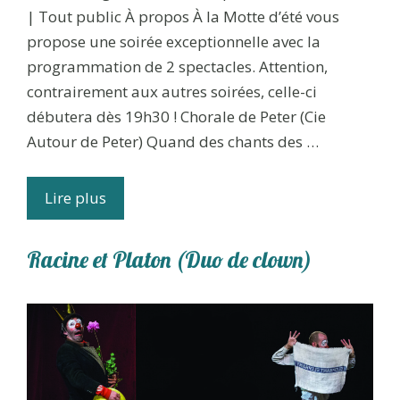
| Tout public À propos À la Motte d’été vous
propose une soirée exceptionnelle avec la
programmation de 2 spectacles. Attention,
contrairement aux autres soirées, celle-ci
débutera dès 19h30 ! Chorale de Peter (Cie
Autour de Peter) Quand des chants des …
Lire plus
Racine et Platon (Duo de clown)