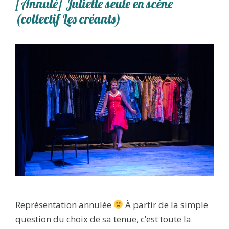
[Annulé] Juliette seule en scène
(collectif Les créants)
Représentation annulée
À partir de la simple
question du choix de sa tenue, c’est toute la